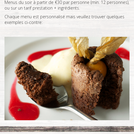
Menus du soir à partir de €30 par personne (min. 12 personnes),
ou sur un tarif prestation + ingrédients.
Chaque menu est personnalisé mais veuillez trouver quelques
exemples ci-contre: